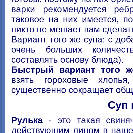
варки рекомендуется реб
таковое на них имеется, по
никто не мешает вам сделать
Вариант того же супа: с до
очень больших количест
составлять основу блюда).
Быстрый вариант того ж
взять гороховые хлопья
существенно сокращает общ
Суп 
Рулька
- это такая свиня
действующим лицом в наше