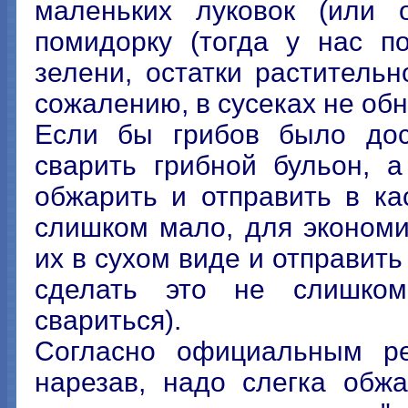
маленьких луковок (или 
помидорку (тогда у нас п
зелени, остатки растительно
сожалению, в сусеках не об
Если бы грибов было дос
сварить грибной бульон, 
обжарить и отправить в ка
слишком мало, для эконом
их в сухом виде и отправить
сделать это не слишком
свариться).
Согласно официальным ре
нарезав, надо слегка обж