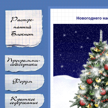
Новогоднего на