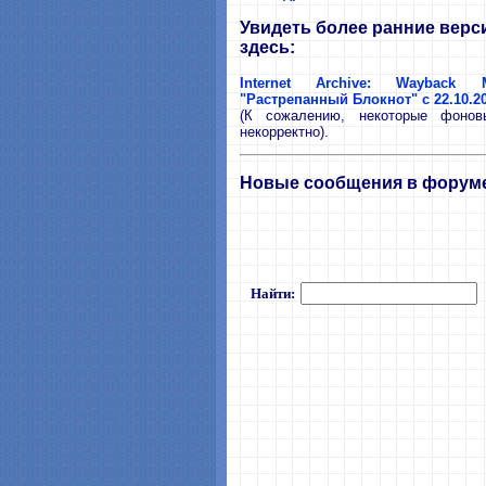
Увидеть более ранние верс
здесь:
Internet Archive: Wayback 
"Растрепанный Блокнот" с 22.10.2
(К сожалению, некоторые фонов
некорректно).
Новые сообщения в форум
Найти: