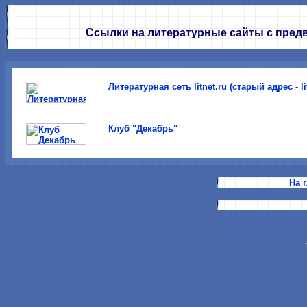
Ссылки на литературные сайты с пре
Литературная сеть litnet.ru (старый адрес - li
Клуб "Декабрь"
На 