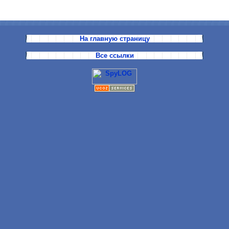
На главную страницу
Все ссылки