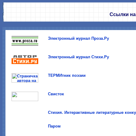
Ссылки на
Электронный журнал Проза.Ру
Электронный журнал Стихи.Ру
ТЕРМИтник поэзии
Свисток
Стихия. Интерактивные литературные конк
Паром