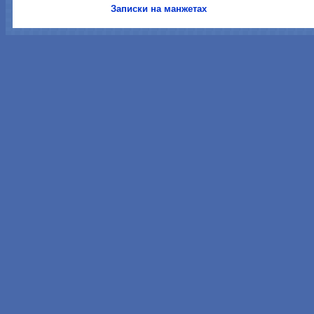
Записки на манжетах