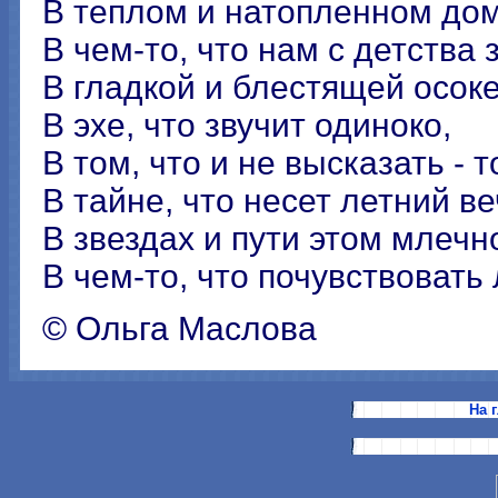
В теплом и натопленном дом
В чем-то, что нам с детства 
В гладкой и блестящей осоке
В эхе, что звучит одиноко,
В том, что и не высказать - т
В тайне, что несет летний ве
В звездах и пути этом млечн
В чем-то, что почувствовать л
© Ольга Маслова
На 