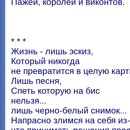
Пажей, королей и виконтов.
* * *
Жизнь - лишь эскиз,
Который никогда
не превратится в целую карти
Лишь песня,
Спеть которую на бис
нельзя...
лишь черно-белый снимок...
Напрасно злимся на себя из-