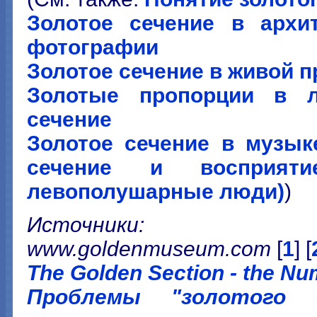
Золотое сечение в архит
фотографии
Золотое сечение в живой 
Золотые пропорции в л
сечение
Золотое сечение в музыке
сечение и восприяти
левополушарные люди)
)
Источники:
www.goldenmuseum.com
[
1
] [
The Golden Section - the Nu
Проблемы "золотого 