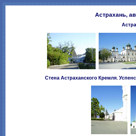
Астрахань, а
Астра
Стена Астраханского Кремля. Успенс