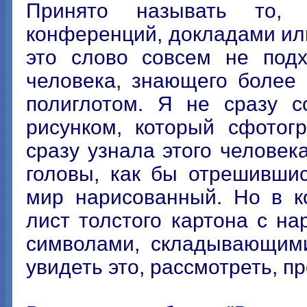
Принято называть то,
конференций, докладами или
это слово совсем не подх
человека, знающего более 
полиглотом. Я не сразу с
рисунком, который сфотог
сразу узнала этого человек
головы, как бы отрешивши
мир нарисованный. Но в к
лист толстого картона с 
символами, складывающими
увидеть это, рассмотреть, пр