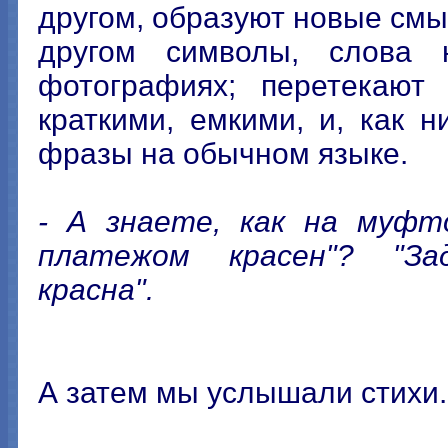
другом, образуют новые смыс
другом символы, слова 
фотографиях; перетекают 
краткими, емкими, и, как 
фразы на обычном языке.
- А знаете, как на муфто
платежом красен"? "За
красна".
А затем мы услышали стихи..