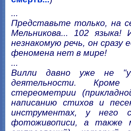
...
Представьте только, на с
Мельникова... 102 языка!
незнакомую речь, он сразу 
феномена нет в мире!
...
Вилли давно уже не "у
деятельности. Кроме
стереометрии (прикладно
написанию стихов и песе
инструментах, у него 
фотоживописи, а также м