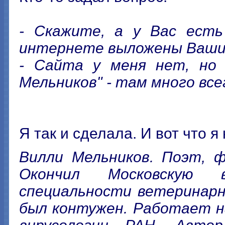
- Скажите, а у Вас ест
интернете выложены Ваши
- Сайта у меня нет, но 
Мельников" - там много всег
Я так и сделала. И вот что я 
Вилли Мельников. Поэт, ф
Окончил Московскую 
специальности ветеринарн
был контужен. Работает 