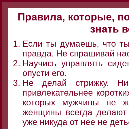
Правила, которые, 
знать 
Если ты думаешь, что ты
правда. Не спрашивай нас
Научись управлять сиде
опусти его.
Не делай стрижку. Ни
привлекательнее коротки
которых мужчины не ж
женщины всегда делают 
уже никуда от нее не деть