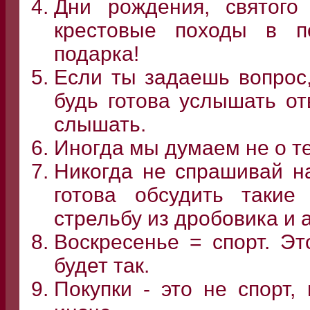
Дни рождения, святог
крестовые походы в по
подарка!
Если ты задаешь вопрос,
будь готова услышать от
слышать.
Иногда мы думаем не о те
Никогда не спрашивай н
готова обсудить такие
стрельбу из дробовика и а
Воскресенье = спорт. Эт
будет так.
Покупки - это не спорт