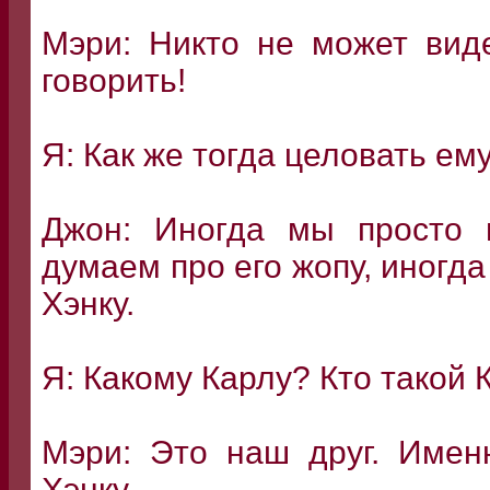
Мэри: Никто не может вид
говорить!
Я: Как же тогда целовать ем
Джон: Иногда мы просто 
думаем про его жопу, иногда
Хэнку.
Я: Какому Карлу? Кто такой 
Мэри: Это наш друг. Имен
Хэнку.