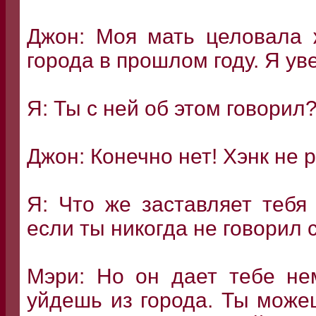
Джон: Моя мать целовала 
города в прошлом году. Я ув
Я: Ты с ней об этом говорил
Джон: Конечно нет! Хэнк не 
Я: Что же заставляет тебя
если ты никогда не говорил с
Мэри: Но он дает тебе не
уйдешь из города. Ты може