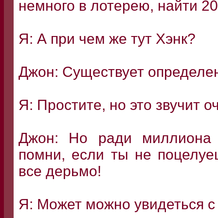
немного в лотерею, найти 20
Я: А при чем же тут Хэнк?
Джон: Существует определен
Я: Простите, но это звучит о
Джон: Но ради миллиона 
помни, если ты не поцелуе
все дерьмо!
Я: Может можно увидеться с 