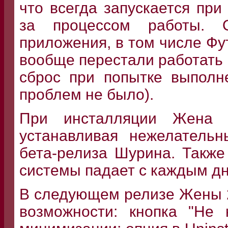
что всегда запускается пр
за процессом работы. 
приложения, в том числе Фут
вообще перестали работать 
сброс при попытке выполн
проблем не было).
При инсталляции Жена 1
устанавливая нежелательн
бета-релиза Шурина. Также
системы падает с каждым д
В следующем релизе Жены 2
возможности: кнопка "Не 