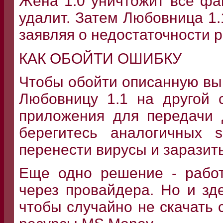
Жена 1.0 уничтожит все ф
удалит. Затем Любовница 1.
заявляя о недостаточности р
КАК ОБОЙТИ ОШИБКУ
Чтобы обойти описанную вы
Любовницу 1.1 на другой 
приложения для передачи 
берегитесь аналогичных s
перенести вирусы и заразить
Еще одно решение - работ
через провайдера. Но и зд
чтобы случайно не скачать 