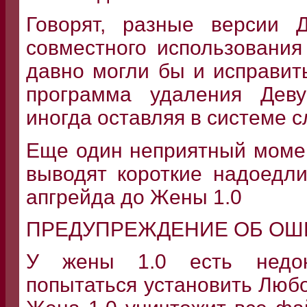
Говорят, разные версии 
совместного использования
давно могли бы и исправить
программа удаления Деву
иногда оставляя в системе 
Еще один неприятный момен
выводят короткие надоедл
апгрейда до Жены 1.0
ПРЕДУПРЕЖДЕНИЕ ОБ ОШ
У жены 1.0 есть недок
попытаться установить Любо