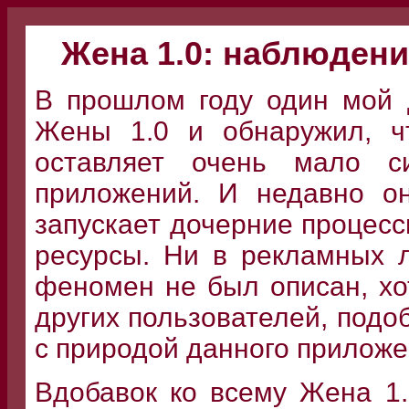
Жена 1.0: наблюден
В прошлом году один мой 
Жены 1.0 и обнаружил, ч
оставляет очень мало с
приложений. И недавно о
запускает дочерние процес
ресурсы. Ни в рекламных л
феномен не был описан, хо
других пользователей, подо
с природой данного приложе
Вдобавок ко всему Жена 1.