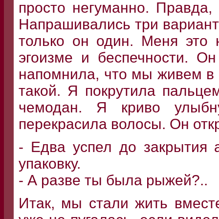
просто негуманно. Правда,
Напрашивались три вариант
только он один. Меня это 
эгоизме и беспечности. Он
напомнила, что мы живем в 
такой. Я покрутила пальцем
чемодан. Я криво улыбн
перекрасила волосы. Он отк
- Едва успел до закрытия а
упаковку.
- А разве ты была рыжей?..
Итак, мы стали жить вмест