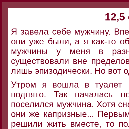
12,5
Я завела себе мужчину. Впе
они уже были, а я как-то о
мужчины у меня в раз
существовали вне пределов
лишь эпизодически. Но вот о
Утром я вошла в туалет и
поднято. Так началась 
поселился мужчина. Хотя сн
они же капризные... Первы
решили жить вместе, то по