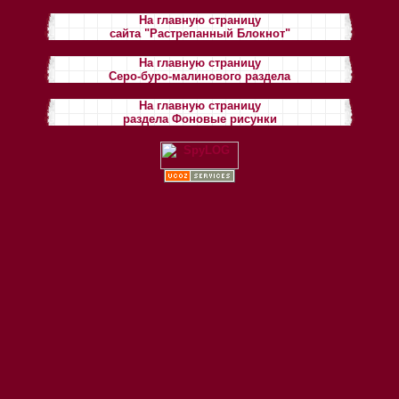
На главную страницу
сайта "Растрепанный Блокнот"
На главную страницу
Серо-буро-малинового раздела
На главную страницу
раздела Фоновые рисунки