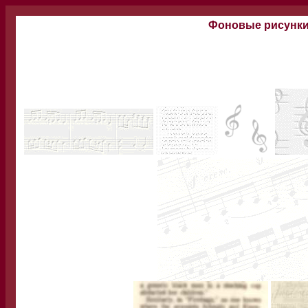
Фоновые рисунки.