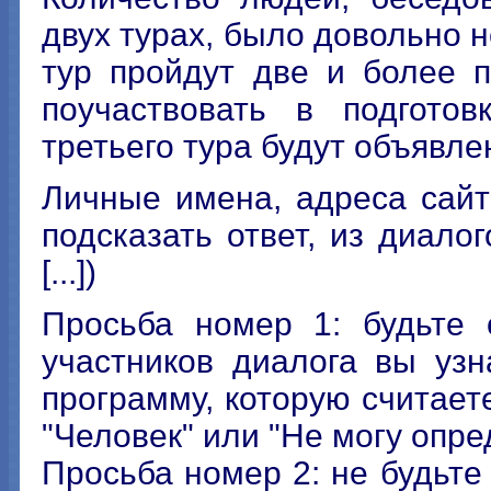
двух турах, было довольно н
тур пройдут две и более 
поучаствовать в подготов
третьего тура будут объявле
Личные имена, адреса сайт
подсказать ответ, из диало
[...])
Просьба номер 1: будьте 
участников диалога вы уз
программу, которую считает
"Человек" или "Не могу опре
Просьба номер 2: не будьт