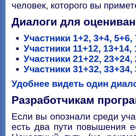
человек, которого вы примете
Диалоги для оценива
Участники 1+2, 3+4, 5+6, 
Участники 11+12, 13+14, 
Участники 21+22, 23+24, 
Участники 31+32, 33+34, 
Удобнее видеть один диало
Разработчикам прогр
Если вы опознали среди уча
есть два пути повышения е