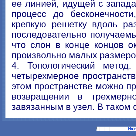
ее линией, идущей с запада
процесс до бесконечности
крепкую решетку вдоль ра
последовательно получаемы
что слон в конце концов 
произвольно малых размеро
4. Топологический метод
четырехмерное пространств
этом пространстве можно п
возвращении в трехмерно
завязанным в узел. В таком
На 