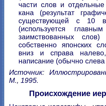
части слов и отдельные
кана (результат графич
существующей с 10 в.
(используется главн
заимствованных слов)
собственно японских сл
вниз и справа налево,
написание (обычно слева 
Источник: Иллюстрированн
М., 1995.
Происхождение иер